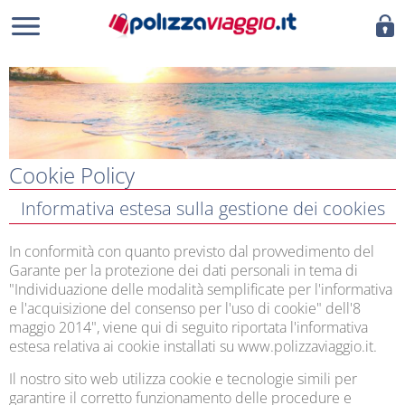
Cookie Policy
Informativa estesa sulla gestione dei cookies
In conformità con quanto previsto dal provvedimento del
Garante per la protezione dei dati personali in tema di
"Individuazione delle modalità semplificate per l'informativa
e l'acquisizione del consenso per l'uso di cookie" dell'8
maggio 2014", viene qui di seguito riportata l'informativa
estesa relativa ai cookie installati su www.polizzaviaggio.it.
Il nostro sito web utilizza cookie e tecnologie simili per
garantire il corretto funzionamento delle procedure e