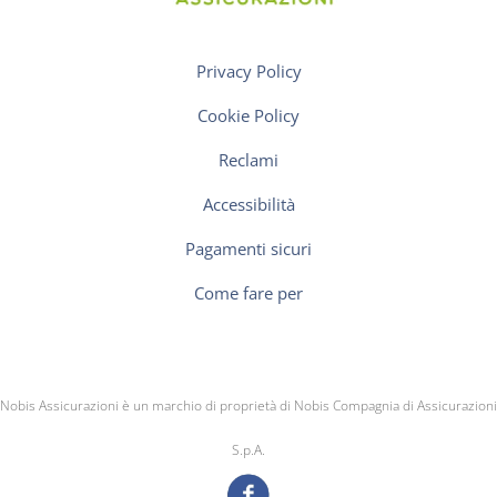
Privacy Policy
Cookie Policy
Reclami
Accessibilità
Pagamenti sicuri
Come fare per
Nobis Assicurazioni è un marchio di proprietà di Nobis Compagnia di Assicurazioni
S.p.A.