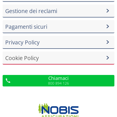
Gestione dei reclami
Pagamenti sicuri
Privacy Policy
Cookie Policy
Chiamaci
800 894 126