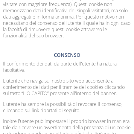
visitate con maggiore frequenza). Questi cookie non
memorizzano dati identificativi dei singoli visitatori, ma solo
dati aggregati e in forma anonima. Per questo motivo non
necessitano del consenso dell'utente il quale ha in ogni caso
la facoltà di rimuovere questi cookie attraverso le
funzionalità del suo browser.
CONSENSO
Il conferimento dei dati da parte dell'utente ha natura
facoltativa.
L'utente che naviga sul nostro sito web acconsente al
conferimento dei dati per il tramite dei cookies cliccando
sul tasto “HO CAPITO” presente all'interno del banner.
L'utente ha sempre la possibilità di revocare il consenso,
cliccando sui link riportati di seguito.
Inoltre l'utente può impostare il proprio browser in maniera
tale da ricevere un avvertimento della presenza di un cookie
e decidere quindi se accettarlo o rifiutarlo. Può inoltre