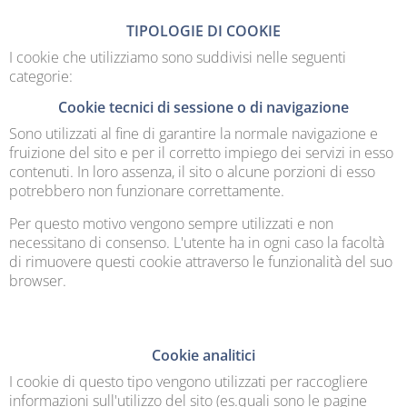
TIPOLOGIE DI COOKIE
I cookie che utilizziamo sono suddivisi nelle seguenti
categorie:
Cookie tecnici di sessione o di navigazione
Sono utilizzati al fine di garantire la normale navigazione e
fruizione del sito e per il corretto impiego dei servizi in esso
contenuti. In loro assenza, il sito o alcune porzioni di esso
potrebbero non funzionare correttamente.
Per questo motivo vengono sempre utilizzati e non
necessitano di consenso. L'utente ha in ogni caso la facoltà
di rimuovere questi cookie attraverso le funzionalità del suo
browser.
Cookie analitici
I cookie di questo tipo vengono utilizzati per raccogliere
informazioni sull'utilizzo del sito (es.quali sono le pagine