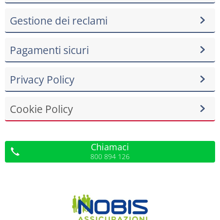
Gestione dei reclami
Pagamenti sicuri
Privacy Policy
Cookie Policy
Chiamaci
800 894 126