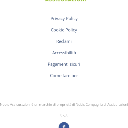
Privacy Policy
Cookie Policy
Reclami
Accessibilità
Pagamenti sicuri
Come fare per
Nobis Assicurazioni è un marchio di proprietà di Nobis Compagnia di Assicurazioni
S.p.A.