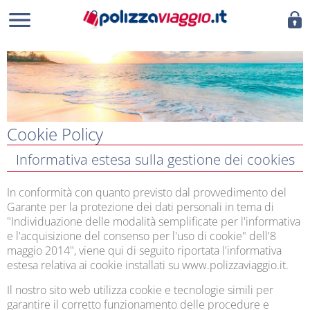
Cookie Policy
Informativa estesa sulla gestione dei cookies
In conformità con quanto previsto dal provvedimento del
Garante per la protezione dei dati personali in tema di
"Individuazione delle modalità semplificate per l'informativa
e l'acquisizione del consenso per l'uso di cookie" dell'8
maggio 2014", viene qui di seguito riportata l'informativa
estesa relativa ai cookie installati su www.polizzaviaggio.it.
Il nostro sito web utilizza cookie e tecnologie simili per
garantire il corretto funzionamento delle procedure e