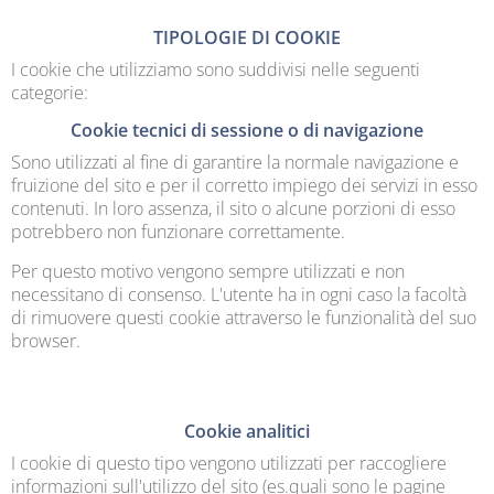
TIPOLOGIE DI COOKIE
I cookie che utilizziamo sono suddivisi nelle seguenti
categorie:
Cookie tecnici di sessione o di navigazione
Sono utilizzati al fine di garantire la normale navigazione e
fruizione del sito e per il corretto impiego dei servizi in esso
contenuti. In loro assenza, il sito o alcune porzioni di esso
potrebbero non funzionare correttamente.
Per questo motivo vengono sempre utilizzati e non
necessitano di consenso. L'utente ha in ogni caso la facoltà
di rimuovere questi cookie attraverso le funzionalità del suo
browser.
Cookie analitici
I cookie di questo tipo vengono utilizzati per raccogliere
informazioni sull'utilizzo del sito (es.quali sono le pagine