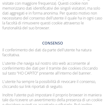
visitate con maggiore frequenza). Questi cookie non
memorizzano dati identificativi dei singoli visitatori, ma solo
dati aggregati e in forma anonima. Per questo motivo non
necessitano del consenso dell'utente il quale ha in ogni caso
la facoltà di rimuovere questi cookie attraverso le
funzionalità del suo browser.
CONSENSO
Il conferimento dei dati da parte dell'utente ha natura
facoltativa.
L'utente che naviga sul nostro sito web acconsente al
conferimento dei dati per il tramite dei cookies cliccando
sul tasto “HO CAPITO” presente all'interno del banner.
L'utente ha sempre la possibilità di revocare il consenso,
cliccando sui link riportati di seguito.
Inoltre l'utente può impostare il proprio browser in maniera
tale da ricevere un avvertimento della presenza di un cookie
e decidere quindi se accettarlo o rifiutarlo. Può inoltre